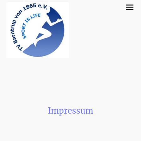
Impressum