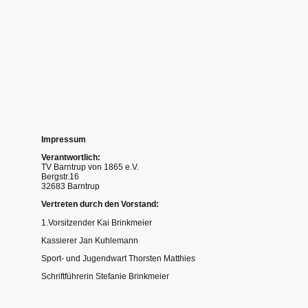
Impressum
Verantwortlich:
TV Barntrup von 1865 e.V.
Bergstr.16
32683 Barntrup
Vertreten durch den Vorstand:
1.Vorsitzender Kai Brinkmeier
Kassierer Jan Kuhlemann
Sport- und Jugendwart Thorsten Matthies
Schriftführerin Stefanie Brinkmeier